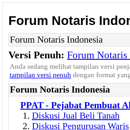
Forum Notaris Indo
Forum Notaris Indonesia
Versi Penuh:
Forum Notaris
Anda sedang melihat tampilan versi pen
tampilan versi penuh
dengan format yang
Forum Notaris Indonesia
PPAT - Pejabat Pembuat A
Diskusi Jual Beli Tanah
Diskusi Pengurusan Waris