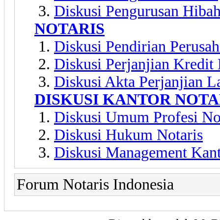
Diskusi Pengurusan Hiba
NOTARIS
Diskusi Pendirian Perusa
Diskusi Perjanjian Kredit
Diskusi Akta Perjanjian L
DISKUSI KANTOR NOTA
Diskusi Umum Profesi No
Diskusi Hukum Notaris
Diskusi Management Kant
Forum Notaris Indonesia