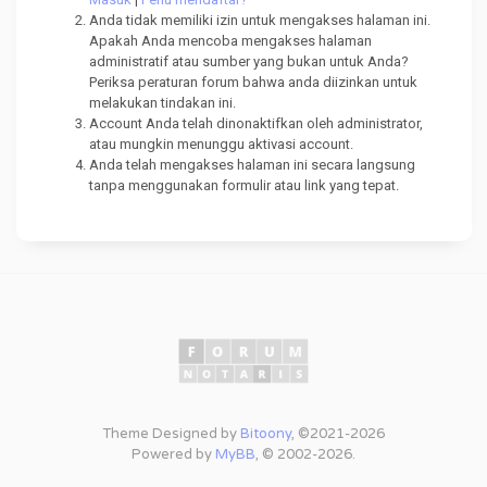
Anda tidak memiliki izin untuk mengakses halaman ini.
Apakah Anda mencoba mengakses halaman
administratif atau sumber yang bukan untuk Anda?
Periksa peraturan forum bahwa anda diizinkan untuk
melakukan tindakan ini.
Account Anda telah dinonaktifkan oleh administrator,
atau mungkin menunggu aktivasi account.
Anda telah mengakses halaman ini secara langsung
tanpa menggunakan formulir atau link yang tepat.
Theme Designed by
Bitoony
, ©2021-2026
Powered by
MyBB
, © 2002-2026.