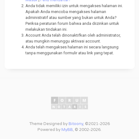
Anda tidak memiliki izin untuk mengakses halaman ini.
Apakah Anda mencoba mengakses halaman
administratif atau sumber yang bukan untuk Anda?
Periksa peraturan forum bahwa anda diizinkan untuk
melakukan tindakan ini.
Account Anda telah dinonaktifkan oleh administrator,
atau mungkin menunggu aktivasi account.
Anda telah mengakses halaman ini secara langsung
tanpa menggunakan formulir atau link yang tepat.
Theme Designed by
Bitoony
, ©2021-2026
Powered by
MyBB
, © 2002-2026.