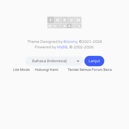
Theme Designed by
Bitoony
, ©2021-2026
Powered by
MyBB
, © 2002-2026.
Lite Mode
Hubungi Kami
Tandai Semua Forum Baca