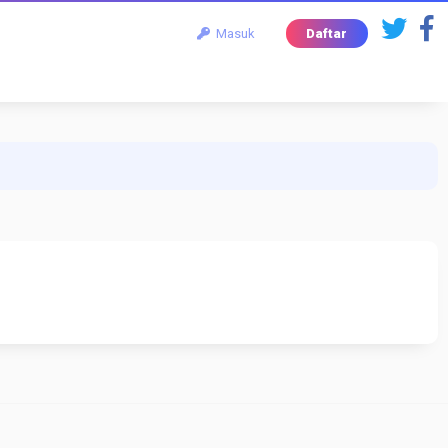
Masuk
Daftar