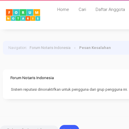
Home
Cari
Daftar Anggota
Navigation
:
Forum Notaris Indonesia
›
Pesan Kesalahan
Forum Notaris Indonesia
Sistem reputasi dinonaktifkan untuk pengguna dari grup pengguna ini.