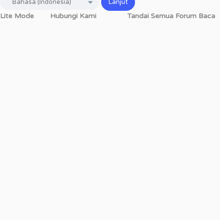
Lite Mode
Hubungi Kami
Tandai Semua Forum Baca