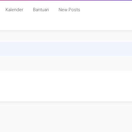
Kalender
Bantuan
New Posts