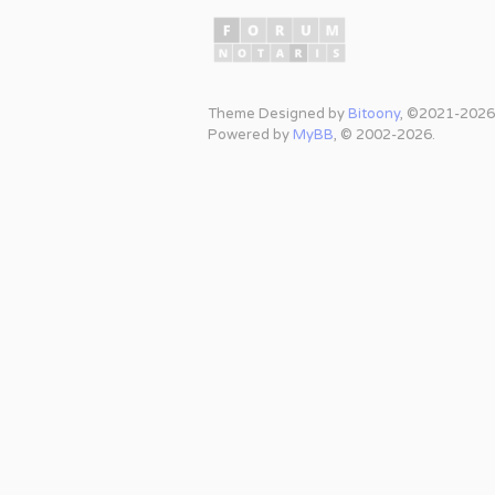
Theme Designed by
Bitoony
, ©2021-2026
Powered by
MyBB
, © 2002-2026.