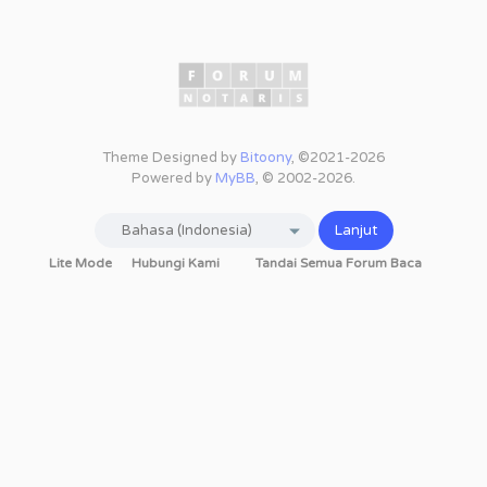
Theme Designed by
Bitoony
, ©2021-2026
Powered by
MyBB
, © 2002-2026.
Lite Mode
Hubungi Kami
Tandai Semua Forum Baca