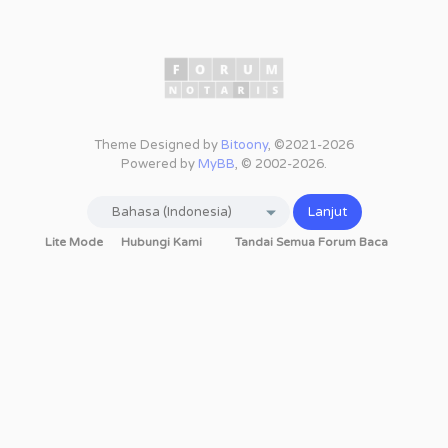
Theme Designed by
Bitoony
, ©2021-2026
Powered by
MyBB
, © 2002-2026.
Lite Mode
Hubungi Kami
Tandai Semua Forum Baca