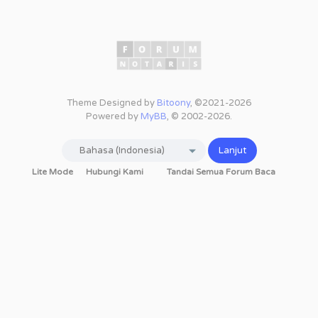
Theme Designed by
Bitoony
, ©2021-2026
Powered by
MyBB
, © 2002-2026.
Lite Mode
Hubungi Kami
Tandai Semua Forum Baca