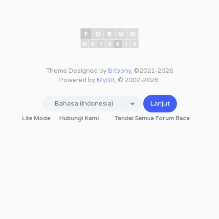
Theme Designed by
Bitoony
, ©2021-2026
Powered by
MyBB
, © 2002-2026.
Lite Mode
Hubungi Kami
Tandai Semua Forum Baca