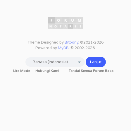
Theme Designed by
Bitoony
, ©2021-2026
Powered by
MyBB
, © 2002-2026.
Lite Mode
Hubungi Kami
Tandai Semua Forum Baca