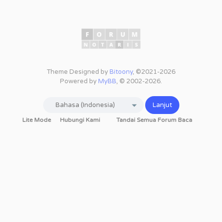
Theme Designed by
Bitoony
, ©2021-2026
Powered by
MyBB
, © 2002-2026.
Lite Mode
Hubungi Kami
Tandai Semua Forum Baca