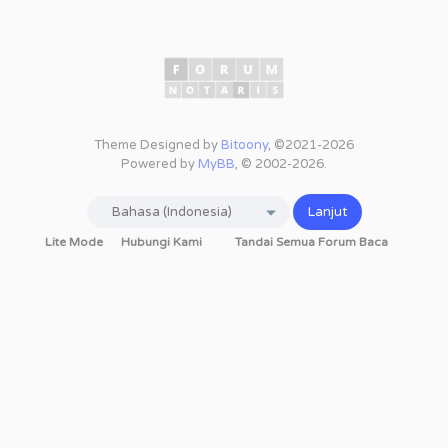
Theme Designed by
Bitoony
, ©2021-2026
Powered by
MyBB
, © 2002-2026.
Lite Mode
Hubungi Kami
Tandai Semua Forum Baca