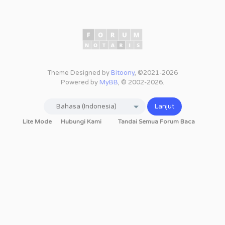
Theme Designed by
Bitoony
, ©2021-2026
Powered by
MyBB
, © 2002-2026.
Lite Mode
Hubungi Kami
Tandai Semua Forum Baca