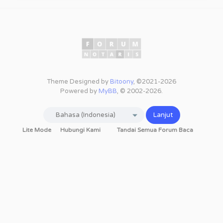
Theme Designed by
Bitoony
, ©2021-2026
Powered by
MyBB
, © 2002-2026.
Lite Mode
Hubungi Kami
Tandai Semua Forum Baca