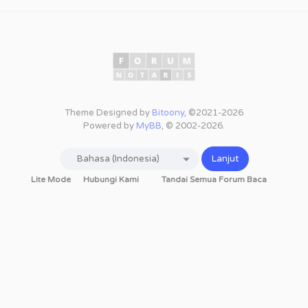
Theme Designed by
Bitoony
, ©2021-2026
Powered by
MyBB
, © 2002-2026.
Lite Mode
Hubungi Kami
Tandai Semua Forum Baca