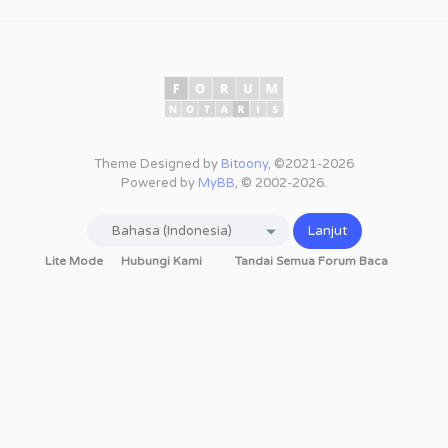
Theme Designed by
Bitoony
, ©2021-2026
Powered by
MyBB
, © 2002-2026.
Lite Mode
Hubungi Kami
Tandai Semua Forum Baca