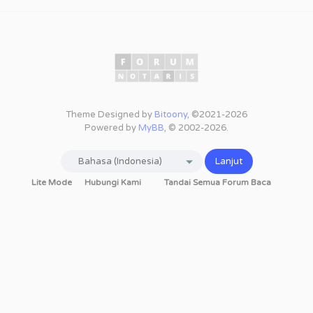
Theme Designed by
Bitoony
, ©2021-2026
Powered by
MyBB
, © 2002-2026.
Lite Mode
Hubungi Kami
Tandai Semua Forum Baca