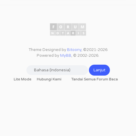
Theme Designed by
Bitoony
, ©2021-2026
Powered by
MyBB
, © 2002-2026.
Lite Mode
Hubungi Kami
Tandai Semua Forum Baca