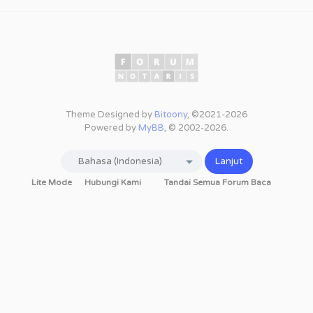
Theme Designed by
Bitoony
, ©2021-2026
Powered by
MyBB
, © 2002-2026.
Lite Mode
Hubungi Kami
Tandai Semua Forum Baca