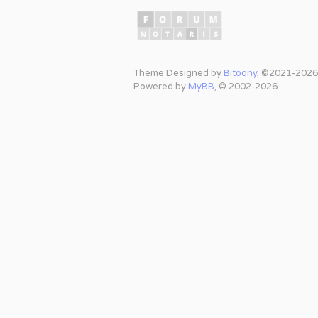
Theme Designed by
Bitoony
, ©2021-2026
Powered by
MyBB
, © 2002-2026.