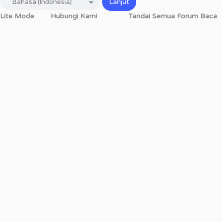
Lite Mode
Hubungi Kami
Tandai Semua Forum Baca