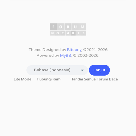
Theme Designed by
Bitoony
, ©2021-2026
Powered by
MyBB
, © 2002-2026.
Lite Mode
Hubungi Kami
Tandai Semua Forum Baca