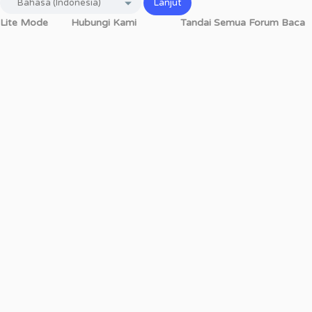
Lite Mode
Hubungi Kami
Tandai Semua Forum Baca