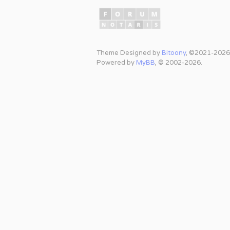
Theme Designed by
Bitoony
, ©2021-2026
Powered by
MyBB
, © 2002-2026.