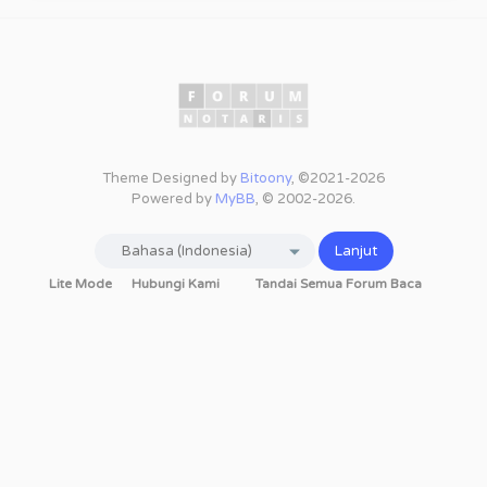
Theme Designed by
Bitoony
, ©2021-2026
Powered by
MyBB
, © 2002-2026.
Lite Mode
Hubungi Kami
Tandai Semua Forum Baca