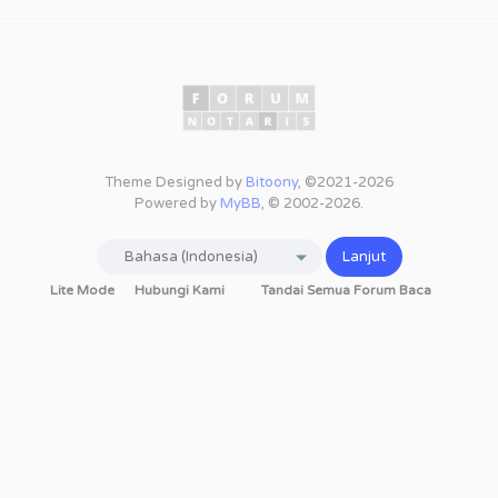
Theme Designed by
Bitoony
, ©2021-2026
Powered by
MyBB
, © 2002-2026.
Lite Mode
Hubungi Kami
Tandai Semua Forum Baca