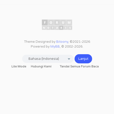
Theme Designed by
Bitoony
, ©2021-2026
Powered by
MyBB
, © 2002-2026.
Lite Mode
Hubungi Kami
Tandai Semua Forum Baca