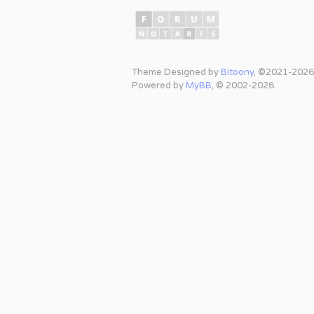
Theme Designed by
Bitoony
, ©2021-2026
Powered by
MyBB
, © 2002-2026.