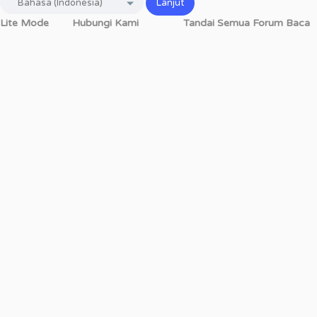
Lite Mode
Hubungi Kami
Tandai Semua Forum Baca