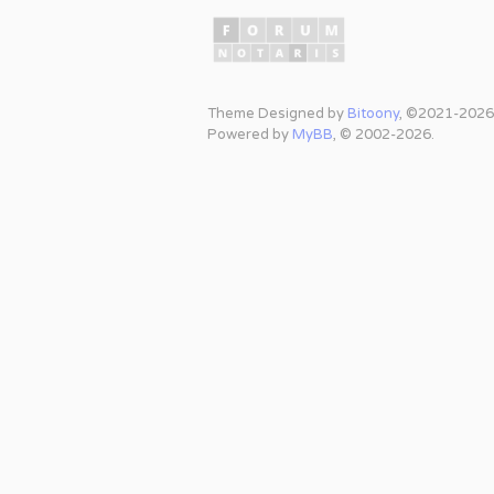
Theme Designed by
Bitoony
, ©2021-2026
Powered by
MyBB
, © 2002-2026.