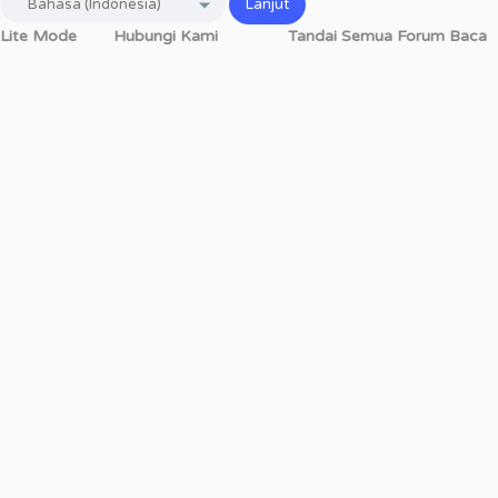
Lite Mode
Hubungi Kami
Tandai Semua Forum Baca