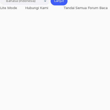
Lite Mode
Hubungi Kami
Tandai Semua Forum Baca