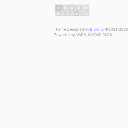
Theme Designed by
Bitoony
, ©2021-2026
Powered by
MyBB
, © 2002-2026.