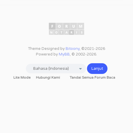
Theme Designed by
Bitoony
, ©2021-2026
Powered by
MyBB
, © 2002-2026.
Lite Mode
Hubungi Kami
Tandai Semua Forum Baca