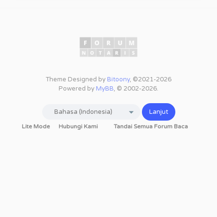
Theme Designed by
Bitoony
, ©2021-2026
Powered by
MyBB
, © 2002-2026.
Lite Mode
Hubungi Kami
Tandai Semua Forum Baca