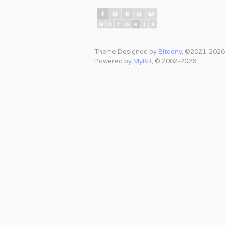
Theme Designed by
Bitoony
, ©2021-2026
Powered by
MyBB
, © 2002-2026.