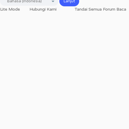
Lite Mode
Hubungi Kami
Tandai Semua Forum Baca