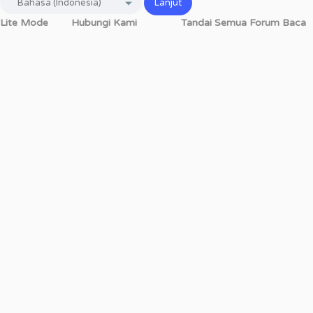
Lite Mode
Hubungi Kami
Tandai Semua Forum Baca