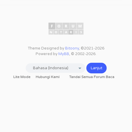
Theme Designed by
Bitoony
, ©2021-2026
Powered by
MyBB
, © 2002-2026.
Lite Mode
Hubungi Kami
Tandai Semua Forum Baca