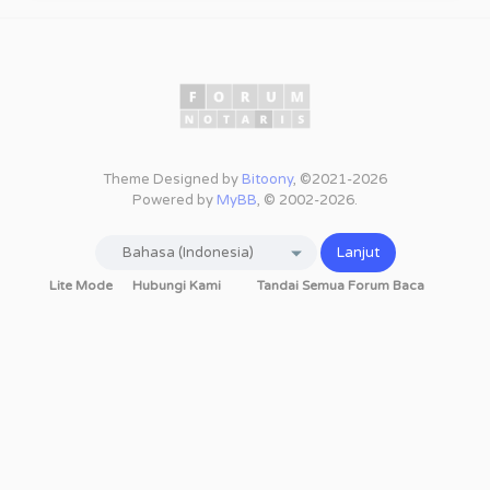
Theme Designed by
Bitoony
, ©2021-2026
Powered by
MyBB
, © 2002-2026.
Lite Mode
Hubungi Kami
Tandai Semua Forum Baca