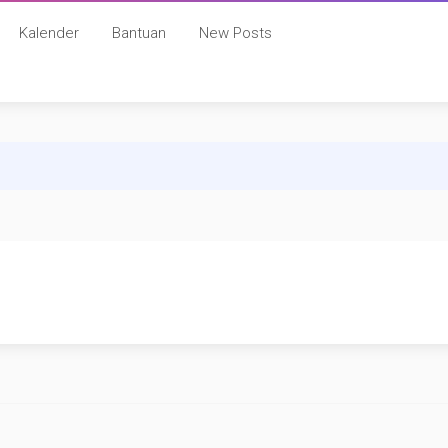
Kalender
Bantuan
New Posts