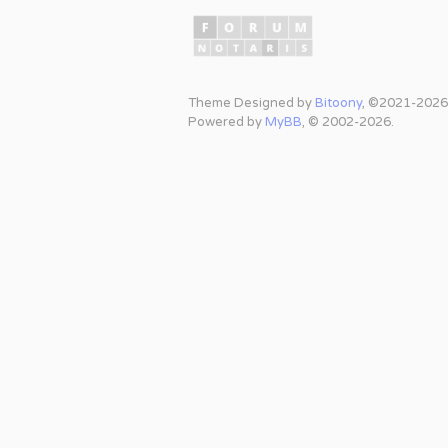
Theme Designed by
Bitoony
, ©2021-2026
Powered by
MyBB
, © 2002-2026.