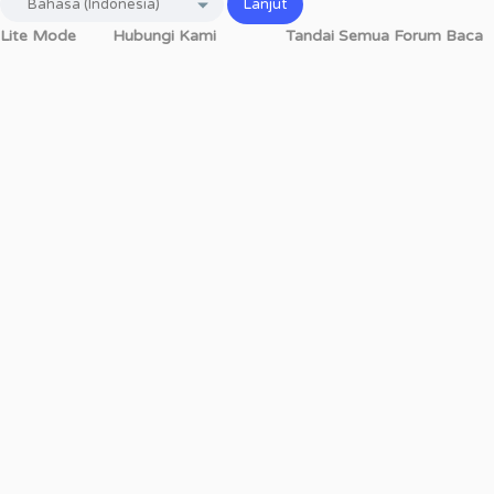
Lite Mode
Hubungi Kami
Tandai Semua Forum Baca