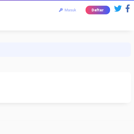
Masuk
Daftar