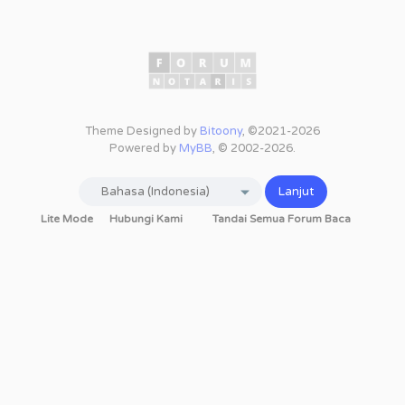
Theme Designed by
Bitoony
, ©2021-2026
Powered by
MyBB
, © 2002-2026.
Lite Mode
Hubungi Kami
Tandai Semua Forum Baca