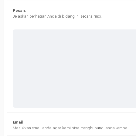
Pesan:
Jelaskan perhatian Anda di bidang ini secara rinci.
Email:
Masukkan email anda agar kami bisa menghubungi anda kembali.