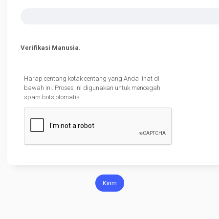
Verifikasi Manusia.
Harap centang kotak centang yang Anda lihat di
bawah ini. Proses ini digunakan untuk mencegah
spam bots otomatis.