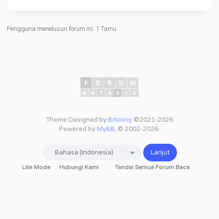
Pengguna menelusuri forum ini: 1 Tamu
Theme Designed by
Bitoony
, ©2021-2026
Powered by
MyBB
, © 2002-2026.
Lite Mode
Hubungi Kami
Tandai Semua Forum Baca