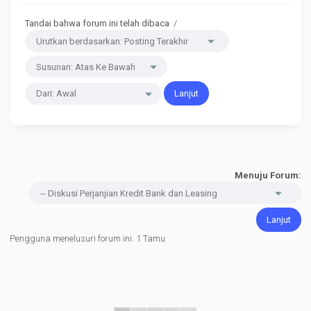
Tandai bahwa forum ini telah dibaca
/
Menuju Forum:
Pengguna menelusuri forum ini: 1 Tamu