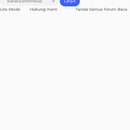
Lite Mode
Hubungi Kami
Tandai Semua Forum Baca