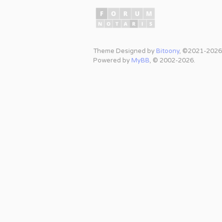
Theme Designed by
Bitoony
, ©2021-2026
Powered by
MyBB
, © 2002-2026.