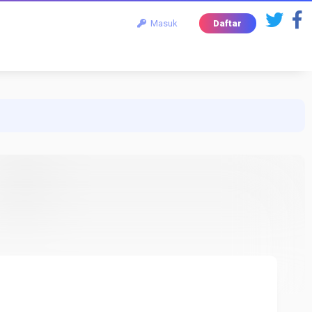
Masuk
Daftar