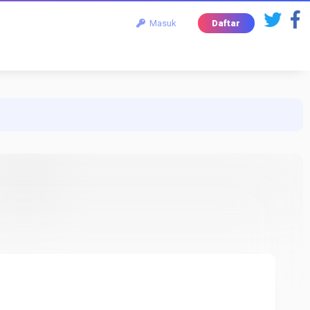
Masuk
Daftar