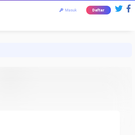
Masuk
Daftar