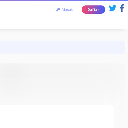
Masuk
Daftar