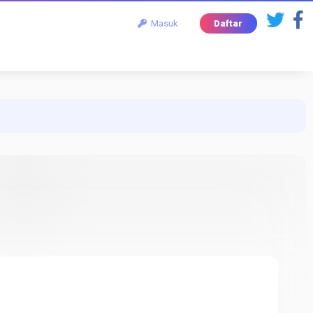
Masuk
Daftar