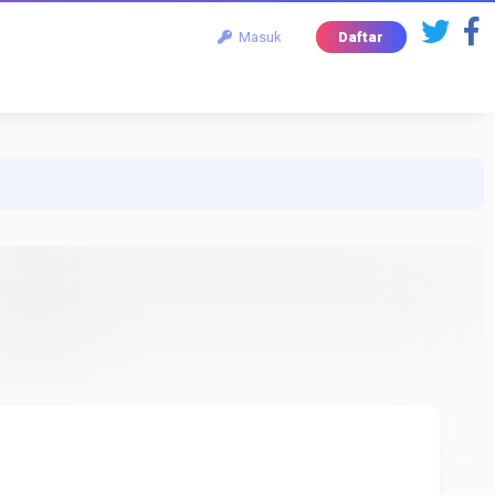
Masuk
Daftar