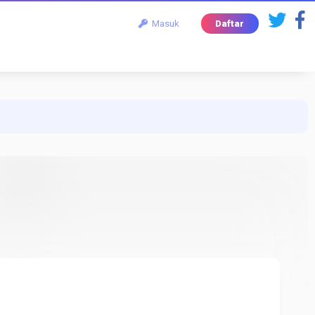
Masuk
Daftar