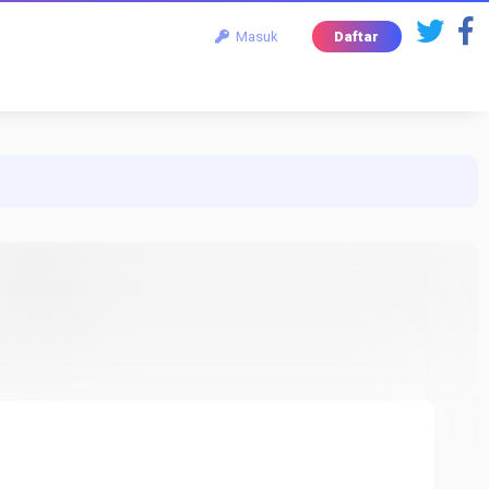
Masuk
Daftar