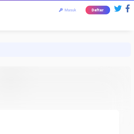
Masuk
Daftar