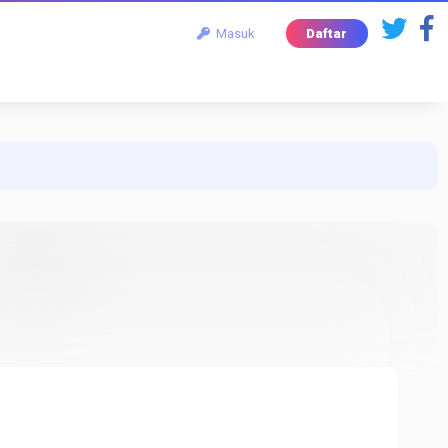
Masuk
Daftar